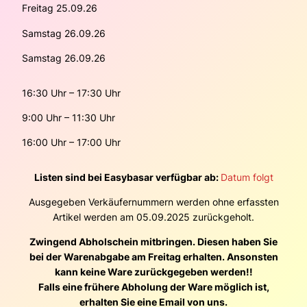
Freitag 25.09.26
Samstag 26.09.26
Samstag 26.09.26
16:30 Uhr – 17:30 Uhr
9:00 Uhr – 11:30 Uhr
16:00 Uhr – 17:00 Uhr
Listen sind bei Easybasar verfügbar ab:
Datum folgt
Ausgegeben Verkäufernummern werden ohne erfassten
Artikel werden am 05.09.2025 zurückgeholt.
Zwingend Abholschein mitbringen. Diesen haben Sie
bei der Warenabgabe am Freitag erhalten. Ansonsten
kann keine Ware zurückgegeben werden!!
Falls eine frühere Abholung der Ware möglich ist,
erhalten Sie eine Email von uns.